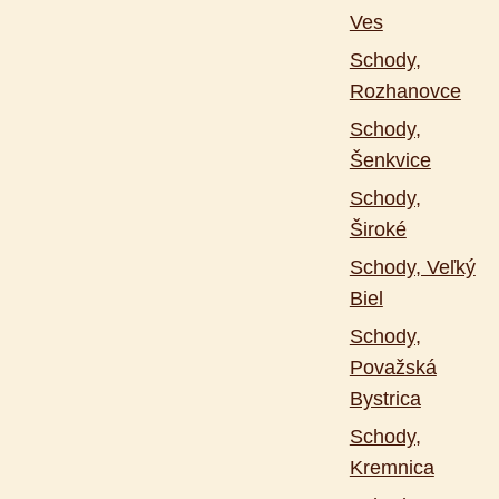
Ves
Schody,
Rozhanovce
Schody,
Šenkvice
Schody,
Široké
Schody, Veľký
Biel
Schody,
Považská
Bystrica
Schody,
Kremnica