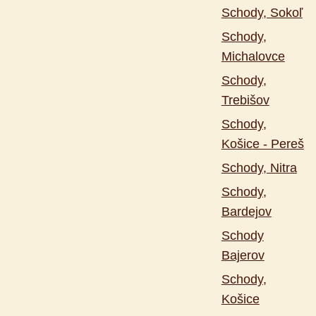
Schody, Sokoľ
Schody,
Michalovce
Schody,
Trebišov
Schody,
Košice - Pereš
Schody, Nitra
Schody,
Bardejov
Schody
Bajerov
Schody,
Košice