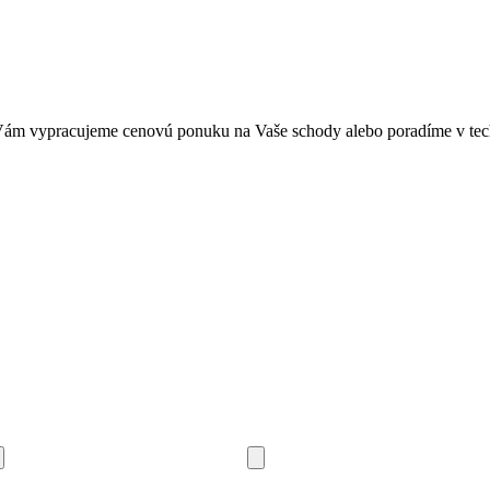
i Vám vypracujeme cenovú ponuku na Vaše schody alebo poradíme v tec