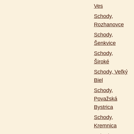
Ves
Schody,
Rozhanovce
Schody,
Šenkvice
Schody,
Široké
Schody, Veľký
Biel
Schody,
Považská
Bystrica
Schody,
Kremnica