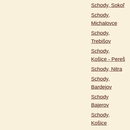
Schody, Sokoľ
Schody,
Michalovce
Schody,
Trebišov
Schody,
Košice - Pereš
Schody, Nitra
Schody,
Bardejov
Schody
Bajerov
Schody,
Košice